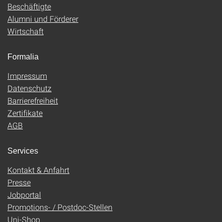
Beschäftigte
Alumni und Förderer
Wirtschaft
Formalia
Impressum
Datenschutz
Barrierefreiheit
Zertifikate
AGB
Services
Kontakt & Anfahrt
Presse
Jobportal
Promotions- / Postdoc-Stellen
Uni-Shop