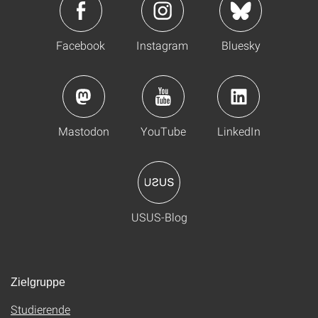
Facebook
Instagram
Bluesky
Mastodon
YouTube
LinkedIn
USUS-Blog
Zielgruppe
Studierende