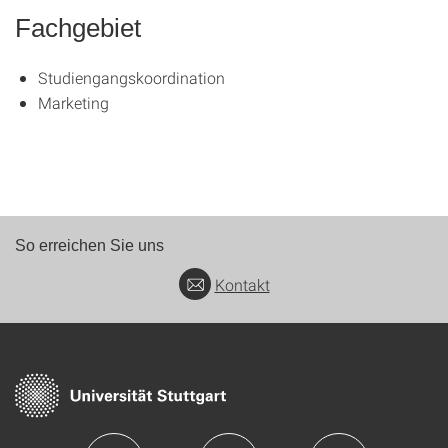
Fachgebiet
Studiengangskoordination
Marketing
So erreichen Sie uns
Kontakt