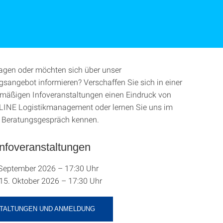
agen oder möchten sich über unser
gsangebot informieren? Verschaffen Sie sich in einer
lmäßigen Infoveranstaltungen einen Eindruck von
NE Logistikmanagement oder lernen Sie uns im
n Beratungsgespräch kennen.
nfoveranstaltungen
 September 2026 – 17:30 Uhr
15. Oktober 2026 – 17:30 Uhr
TALTUNGEN UND ANMELDUNG