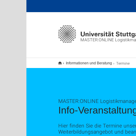
MASTER:ONLINE Logistikm
Termine
Informationen und Beratung
MASTER:ONLINE Logistikmanageme
Info-Veranstaltu
Hier finden Sie die Termine unse
Weiterbildungsangebot und bean