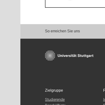
So erreichen Sie uns
Zielgruppe
F
Studierende